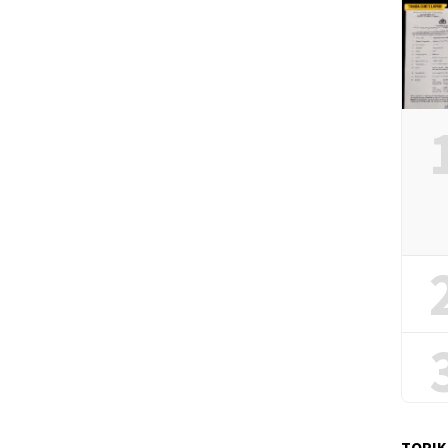
TOPIK