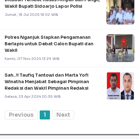
Wakil Bupati Sidoarjo Lapor Polisi
Jumat, 18 Jul 2025 18:02 WIB
Polres Nganjuk Siapkan Pengamanan
Berlapis untuk Debat Calon Bupati dan
Wakil
Kamis, 07 Nov 2024 13:29 WIB
Sah..!! Taufiq Tantowi dan Marta Yofi
Winatha Menjabat Sebagai Pimpinan
Redaksi dan Wakil Pimpinan Redaksi
Selasa, 23 Apr 2024 20:35 WIB
Previous
1
Next