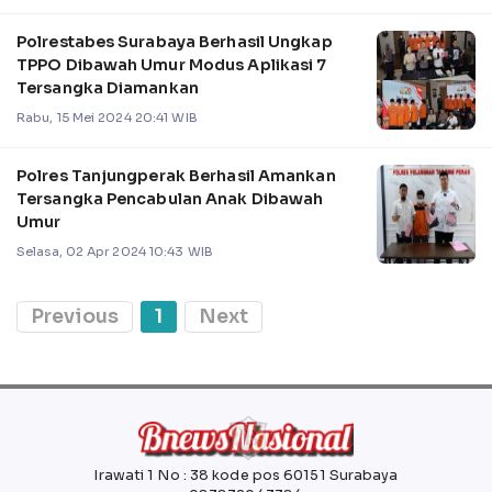
Polrestabes Surabaya Berhasil Ungkap
TPPO Dibawah Umur Modus Aplikasi 7
Tersangka Diamankan
Rabu, 15 Mei 2024 20:41 WIB
Polres Tanjungperak Berhasil Amankan
Tersangka Pencabulan Anak Dibawah
Umur
Selasa, 02 Apr 2024 10:43 WIB
Previous
1
Next
Irawati 1 No : 38 kode pos 60151 Surabaya