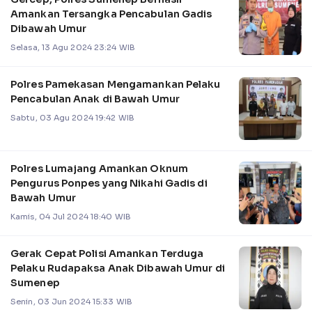
Amankan Tersangka Pencabulan Gadis
Dibawah Umur
Selasa, 13 Agu 2024 23:24 WIB
Polres Pamekasan Mengamankan Pelaku
Pencabulan Anak di Bawah Umur
Sabtu, 03 Agu 2024 19:42 WIB
Polres Lumajang Amankan Oknum
Pengurus Ponpes yang Nikahi Gadis di
Bawah Umur
Kamis, 04 Jul 2024 18:40 WIB
Gerak Cepat Polisi Amankan Terduga
Pelaku Rudapaksa Anak Dibawah Umur di
Sumenep
Senin, 03 Jun 2024 15:33 WIB