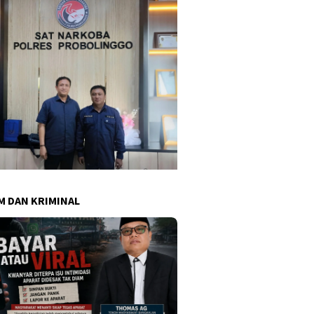
 DAN KRIMINAL