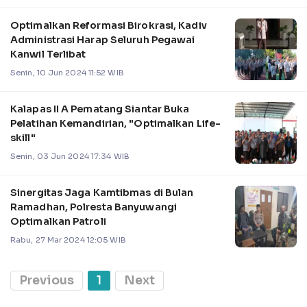
Optimalkan Reformasi Birokrasi, Kadiv
Administrasi Harap Seluruh Pegawai
Kanwil Terlibat
Senin, 10 Jun 2024 11:52 WIB
Kalapas II A Pematang Siantar Buka
Pelatihan Kemandirian, "Optimalkan Life-
skill"
Senin, 03 Jun 2024 17:34 WIB
Sinergitas Jaga Kamtibmas di Bulan
Ramadhan, Polresta Banyuwangi
Optimalkan Patroli
Rabu, 27 Mar 2024 12:05 WIB
Previous
1
Next