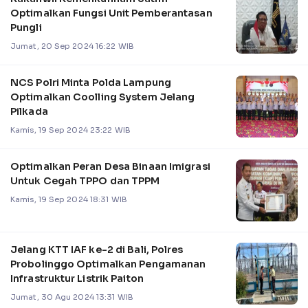
Optimalkan Fungsi Unit Pemberantasan
Pungli
Jumat, 20 Sep 2024 16:22 WIB
NCS Polri Minta Polda Lampung
Optimalkan Coolling System Jelang
Pilkada
Kamis, 19 Sep 2024 23:22 WIB
Optimalkan Peran Desa Binaan Imigrasi
Untuk Cegah TPPO dan TPPM
Kamis, 19 Sep 2024 18:31 WIB
Jelang KTT IAF ke-2 di Bali, Polres
Probolinggo Optimalkan Pengamanan
Infrastruktur Listrik Paiton
Jumat, 30 Agu 2024 13:31 WIB