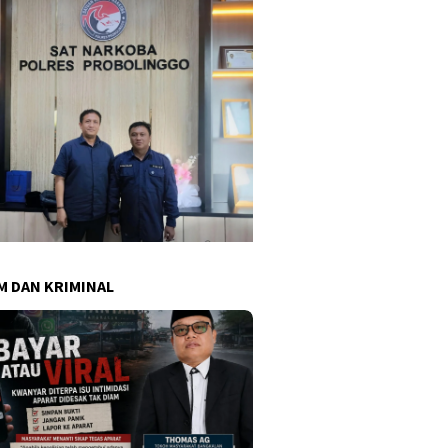
 DAN KRIMINAL