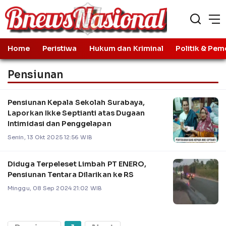
Home
Peristiwa
Hukum dan Kriminal
Politik & Pem
Pensiunan
Pensiunan Kepala Sekolah Surabaya,
Laporkan Ikke Septianti atas Dugaan
Intimidasi dan Penggelapan
Senin, 13 Okt 2025 12:56 WIB
Diduga Terpeleset Limbah PT ENERO,
Pensiunan Tentara Dilarikan ke RS
Minggu, 08 Sep 2024 21:02 WIB