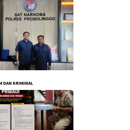
 DAN KRIMINAL