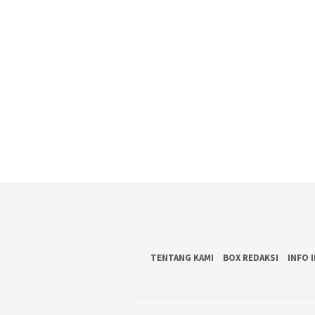
TENTANG KAMI
BOX REDAKSI
INFO 