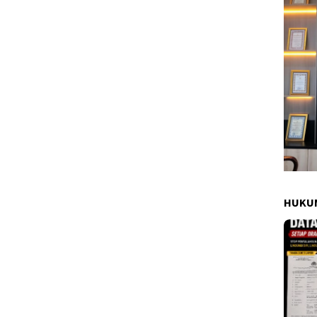
HUKUM