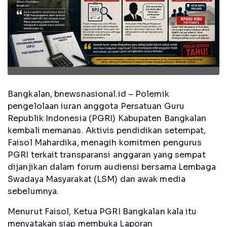
Bangkalan, bnewsnasional.id – Polemik
pengelolaan iuran anggota Persatuan Guru
Republik Indonesia (PGRI) Kabupaten Bangkalan
kembali memanas. Aktivis pendidikan setempat,
Faisol Mahardika, menagih komitmen pengurus
PGRI terkait transparansi anggaran yang sempat
dijanjikan dalam forum audiensi bersama Lembaga
Swadaya Masyarakat (LSM) dan awak media
sebelumnya.
Menurut Faisol, Ketua PGRI Bangkalan kala itu
menyatakan siap membuka Laporan