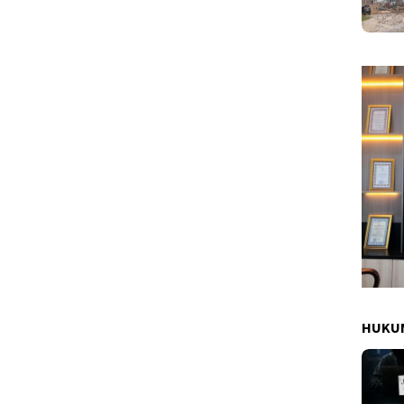
HUKUM