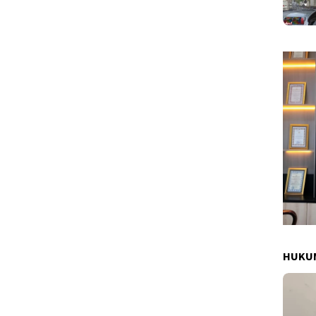
HUKUM