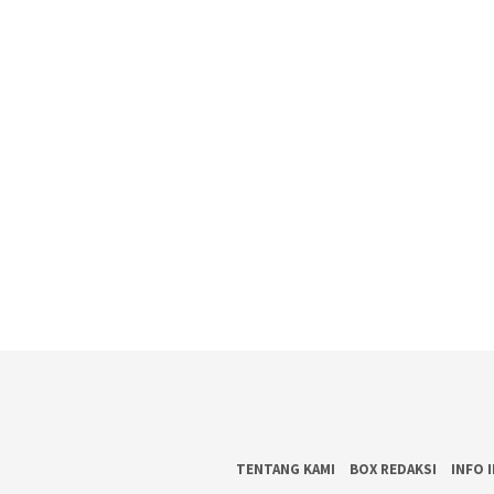
TENTANG KAMI
BOX REDAKSI
INFO 