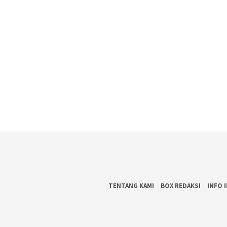
TENTANG KAMI
BOX REDAKSI
INFO 