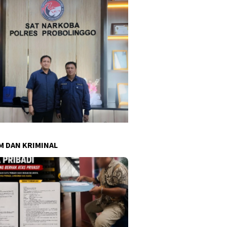
 DAN KRIMINAL