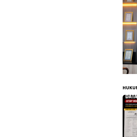
HUKUM