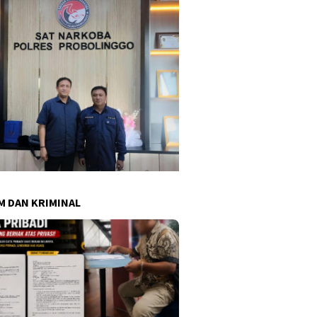
 DAN KRIMINAL