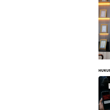
HUKUM