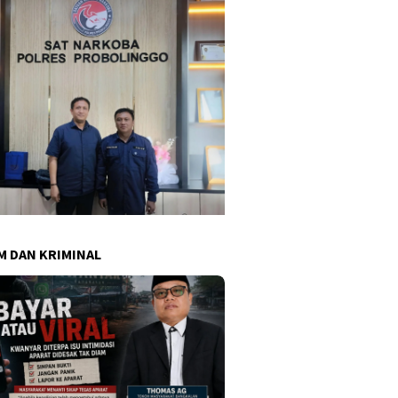
 DAN KRIMINAL