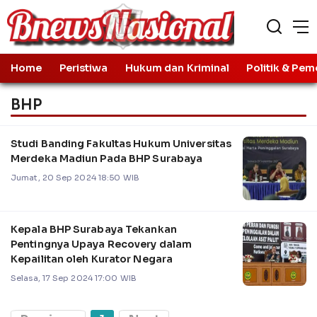
Home
Peristiwa
Hukum dan Kriminal
Politik & Pem
BHP
Studi Banding Fakultas Hukum Universitas
Merdeka Madiun Pada BHP Surabaya
Jumat, 20 Sep 2024 18:50 WIB
Kepala BHP Surabaya Tekankan
Pentingnya Upaya Recovery dalam
Kepailitan oleh Kurator Negara
Selasa, 17 Sep 2024 17:00 WIB