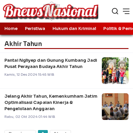
Home
Peristiwa
Hukum dan Kriminal
Politik & Pem
Akhir Tahun
Pantai Ngliyep dan Gunung Kumbang Jadi
Pusat Perayaan Budaya Akhir Tahun
Kamis, 12 Des 2024 15:45 WIB
Jelang Akhir Tahun, Kemenkumham Jatim
Optimalisasi Capaian Kinerja &
Pengelolaan Anggaran
Rabu, 02 Okt 2024 01:44 WIB