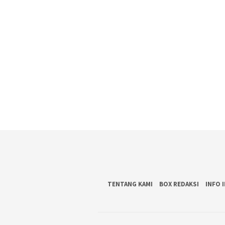
TENTANG KAMI
BOX REDAKSI
INFO 