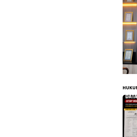
HUKUM