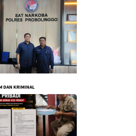
 DAN KRIMINAL