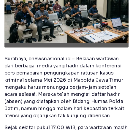
Surabaya, bnewsnasional.id – Belasan wartawan
dari berbagai media yang hadir dalam konferensi
pers pemaparan pengungkapan ratusan kasus
kriminal selama Mei 2026 di Mapolda Jawa Timur
mengaku harus menunggu berjam-jam setelah
acara selesai. Mereka telah mengisi daftar hadir
(absen) yang disiapkan oleh Bidang Humas Polda
Jatim, namun hingga malam hari kepastian terkait
atensi yang dijanjikan tak kunjung diberikan.
Sejak sekitar pukul 17.00 WIB, para wartawan masih