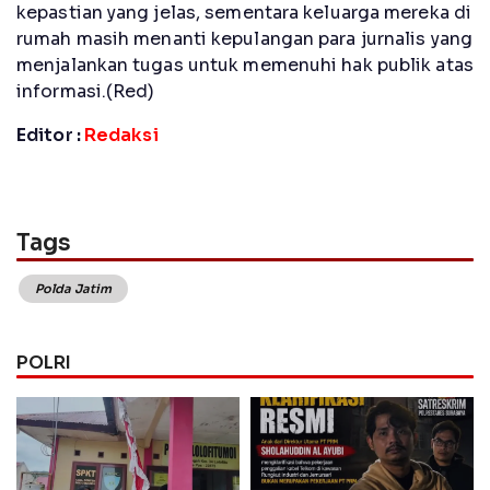
kepastian yang jelas, sementara keluarga mereka di
rumah masih menanti kepulangan para jurnalis yang
menjalankan tugas untuk memenuhi hak publik atas
informasi.(Red)
Editor :
Redaksi
Tags
Polda Jatim
POLRI