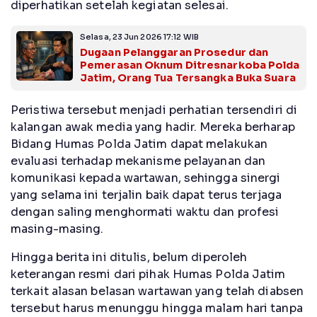
diperhatikan setelah kegiatan selesai.
Selasa, 23 Jun 2026 17:12 WIB
Dugaan Pelanggaran Prosedur dan
Pemerasan Oknum Ditresnarkoba Polda
Jatim, Orang Tua Tersangka Buka Suara
Peristiwa tersebut menjadi perhatian tersendiri di
kalangan awak media yang hadir. Mereka berharap
Bidang Humas Polda Jatim dapat melakukan
evaluasi terhadap mekanisme pelayanan dan
komunikasi kepada wartawan, sehingga sinergi
yang selama ini terjalin baik dapat terus terjaga
dengan saling menghormati waktu dan profesi
masing-masing.
Hingga berita ini ditulis, belum diperoleh
keterangan resmi dari pihak Humas Polda Jatim
terkait alasan belasan wartawan yang telah diabsen
tersebut harus menunggu hingga malam hari tanpa