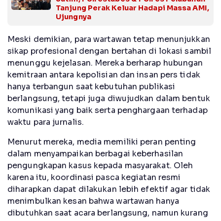
Tanjung Perak Keluar Hadapi Massa AMI,
Ujungnya
Meski demikian, para wartawan tetap menunjukkan
sikap profesional dengan bertahan di lokasi sambil
menunggu kejelasan. Mereka berharap hubungan
kemitraan antara kepolisian dan insan pers tidak
hanya terbangun saat kebutuhan publikasi
berlangsung, tetapi juga diwujudkan dalam bentuk
komunikasi yang baik serta penghargaan terhadap
waktu para jurnalis.
Menurut mereka, media memiliki peran penting
dalam menyampaikan berbagai keberhasilan
pengungkapan kasus kepada masyarakat. Oleh
karena itu, koordinasi pasca kegiatan resmi
diharapkan dapat dilakukan lebih efektif agar tidak
menimbulkan kesan bahwa wartawan hanya
dibutuhkan saat acara berlangsung, namun kurang