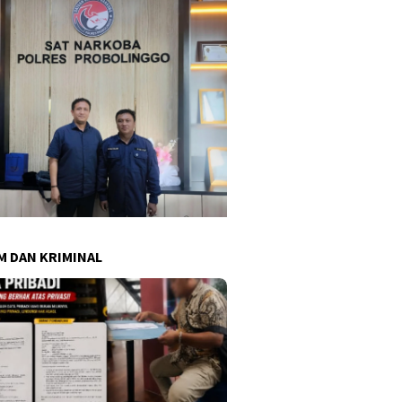
 DAN KRIMINAL