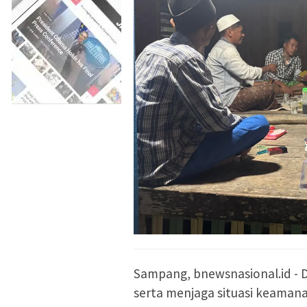
Sampang, bnewsnasional.id - 
serta menjaga situasi keaman