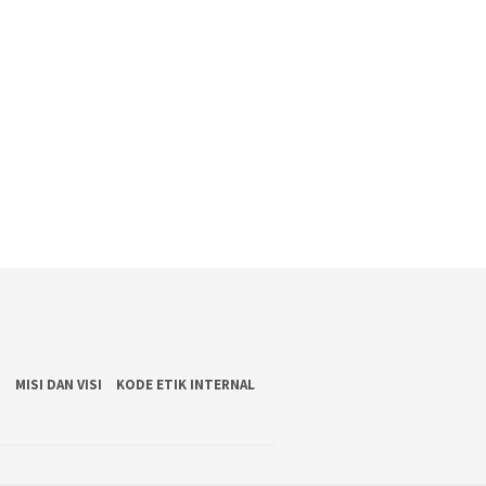
S
MISI DAN VISI
KODE ETIK INTERNAL