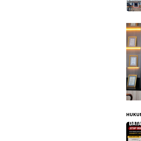
HUKUM