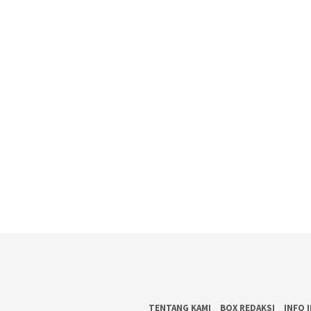
TENTANG KAMI
BOX REDAKSI
INFO 