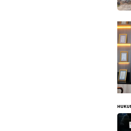
HUKUM