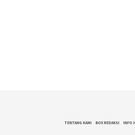
TENTANG KAMI
BOX REDAKSI
INFO 