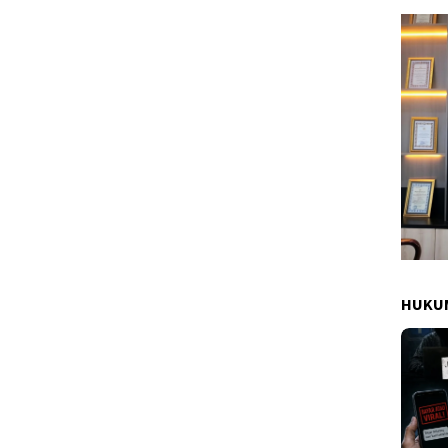
HUKUM