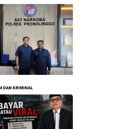
 DAN KRIMINAL