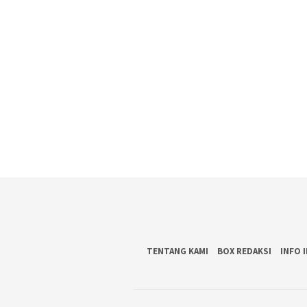
TENTANG KAMI
BOX REDAKSI
INFO 