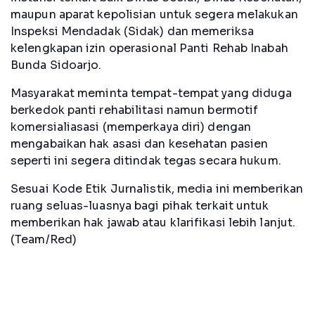
maupun aparat kepolisian untuk segera melakukan
Inspeksi Mendadak (Sidak) dan memeriksa
kelengkapan izin operasional Panti Rehab Inabah
Bunda Sidoarjo.
Masyarakat meminta tempat-tempat yang diduga
berkedok panti rehabilitasi namun bermotif
komersialiasasi (memperkaya diri) dengan
mengabaikan hak asasi dan kesehatan pasien
seperti ini segera ditindak tegas secara hukum.
Sesuai Kode Etik Jurnalistik, media ini memberikan
ruang seluas-luasnya bagi pihak terkait untuk
memberikan hak jawab atau klarifikasi lebih lanjut.
(Team/Red)