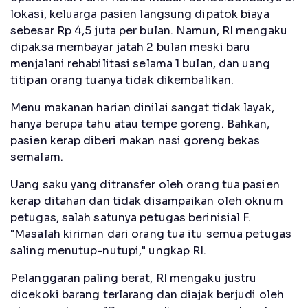
lokasi, keluarga pasien langsung dipatok biaya
sebesar Rp 4,5 juta per bulan. Namun, RI mengaku
dipaksa membayar jatah 2 bulan meski baru
menjalani rehabilitasi selama 1 bulan, dan uang
titipan orang tuanya tidak dikembalikan.
Menu makanan harian dinilai sangat tidak layak,
hanya berupa tahu atau tempe goreng. Bahkan,
pasien kerap diberi makan nasi goreng bekas
semalam.
Uang saku yang ditransfer oleh orang tua pasien
kerap ditahan dan tidak disampaikan oleh oknum
petugas, salah satunya petugas berinisial F.
"Masalah kiriman dari orang tua itu semua petugas
saling menutup-nutupi," ungkap RI.
Pelanggaran paling berat, RI mengaku justru
dicekoki barang terlarang dan diajak berjudi oleh