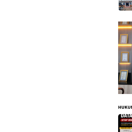
HUKUM