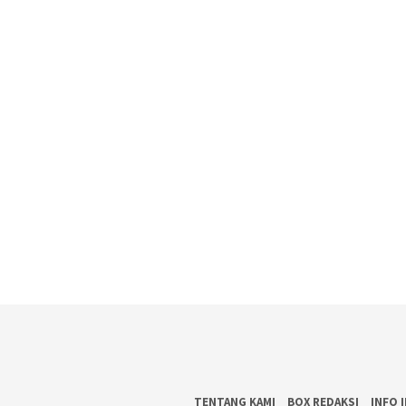
TENTANG KAMI
BOX REDAKSI
INFO 