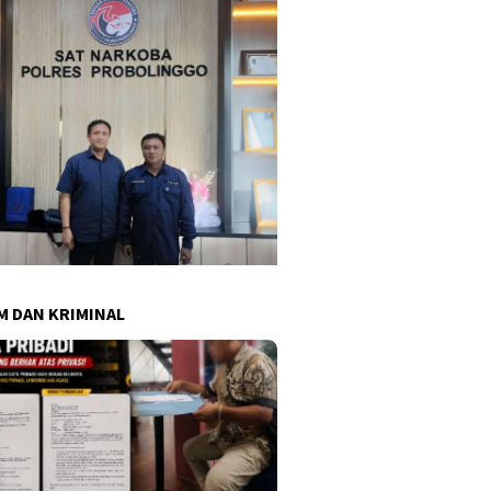
 DAN KRIMINAL