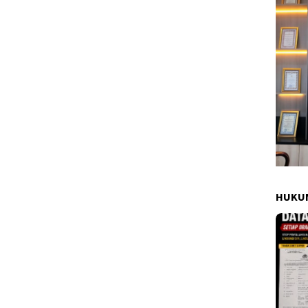
HUKUM