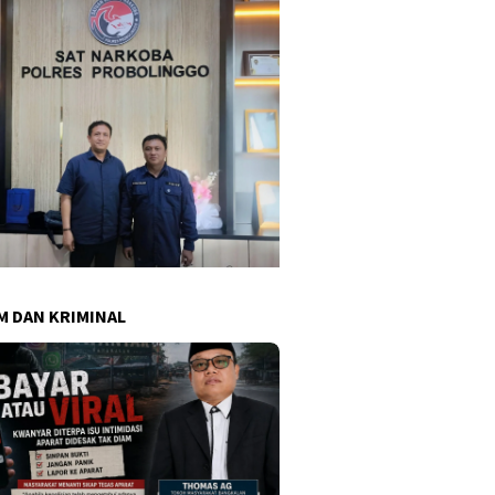
 DAN KRIMINAL