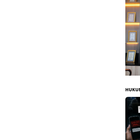
HUKUM