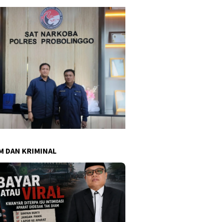
 DAN KRIMINAL