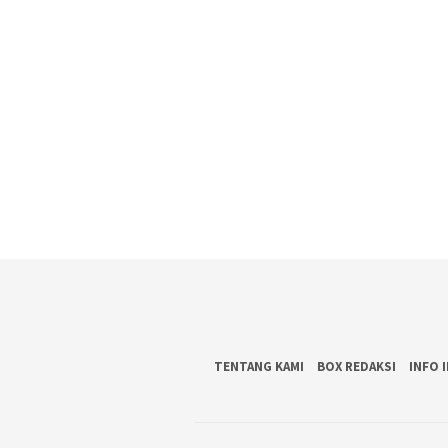
TENTANG KAMI
BOX REDAKSI
INFO 