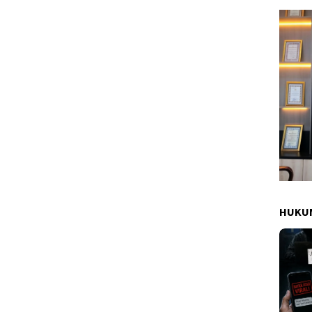
HUKUM