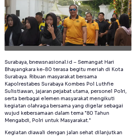
Surabaya, bnewsnasional.id – Semangat Hari
Bhayangkara ke-80 terasa begitu meriah di Kota
Surabaya. Ribuan masyarakat bersama
Kapolrestabes Surabaya Kombes Pol Luthfie
Sulistiawan, jajaran pejabat utama, personel Polri,
serta berbagai elemen masyarakat mengikuti
kegiatan olahraga bersama yang digelar sebagai
wujud kebersamaan dalam tema "80 Tahun
Mengabdi, Polri untuk Masyarakat."
Kegiatan diawali dengan jalan sehat dilanjutkan