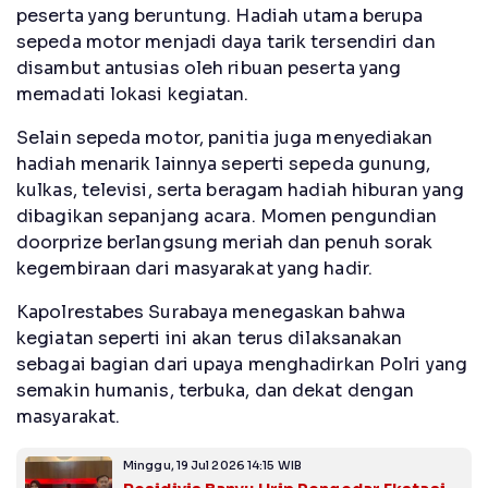
peserta yang beruntung. Hadiah utama berupa
sepeda motor menjadi daya tarik tersendiri dan
disambut antusias oleh ribuan peserta yang
memadati lokasi kegiatan.
Selain sepeda motor, panitia juga menyediakan
hadiah menarik lainnya seperti sepeda gunung,
kulkas, televisi, serta beragam hadiah hiburan yang
dibagikan sepanjang acara. Momen pengundian
doorprize berlangsung meriah dan penuh sorak
kegembiraan dari masyarakat yang hadir.
Kapolrestabes Surabaya menegaskan bahwa
kegiatan seperti ini akan terus dilaksanakan
sebagai bagian dari upaya menghadirkan Polri yang
semakin humanis, terbuka, dan dekat dengan
masyarakat.
Minggu, 19 Jul 2026 14:15 WIB