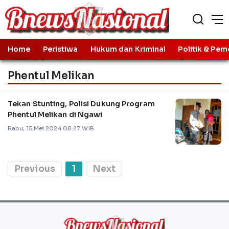
Home
Peristiwa
Hukum dan Kriminal
Politik & Pem
Phentul Melikan
Tekan Stunting, Polisi Dukung Program
Phentul Melikan di Ngawi
Rabu, 15 Mei 2024 08:27 WIB
Previous
1
Next