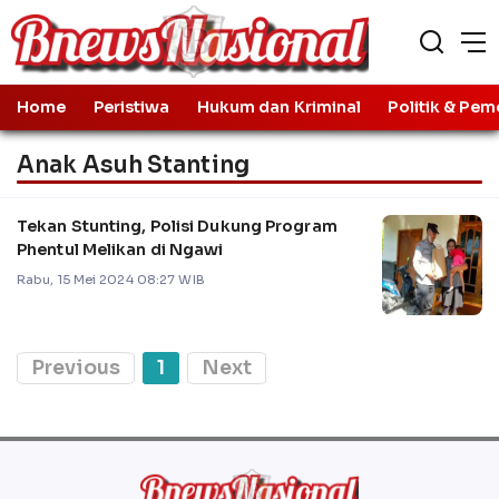
Home
Peristiwa
Hukum dan Kriminal
Politik & Pem
Anak Asuh Stanting
Tekan Stunting, Polisi Dukung Program
Phentul Melikan di Ngawi
Rabu, 15 Mei 2024 08:27 WIB
Previous
1
Next